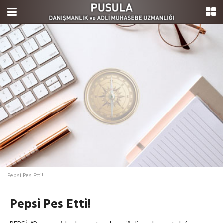
Pepsi Pes Etti!
Pepsi Pes Etti!