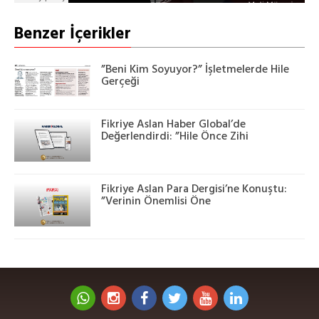
Benzer İçerikler
”Beni Kim Soyuyor?” İşletmelerde Hile
Gerçeği
Fikriye Aslan Haber Global’de
Değerlendirdi: ”Hile Önce Zihi
Fikriye Aslan Para Dergisi’ne Konuştu:
”Verinin Önemlisi Öne