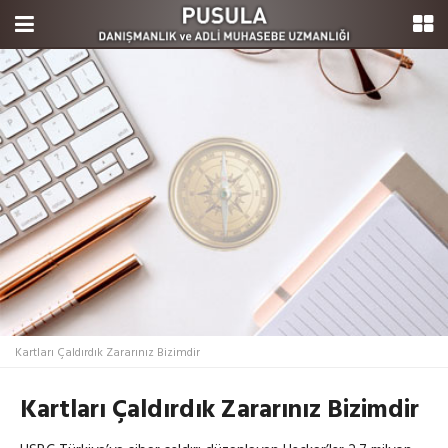
Kartları Çaldırdık Zararınız Bizimdir
Kartları Çaldırdık Zararınız Bizimdir