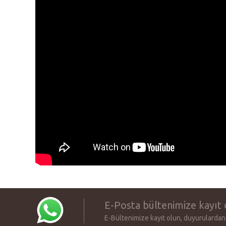
E-Posta bültenimize kayıt 
E-Bültenimize kayıt olun, duyurulardan