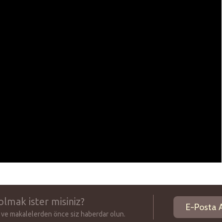
olmak ister misiniz?
 ve makalelerden önce siz haberdar olun.