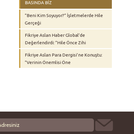
BASINDA BİZ
”Beni Kim Soyuyor?” İşletmelerde Hile
Gerçeği
Fikriye Aslan Haber Global’de
Değerlendirdi: ”Hile Önce Zihi
Fikriye Aslan Para Dergisi’ne Konuştu:
”Verinin Önemlisi Öne