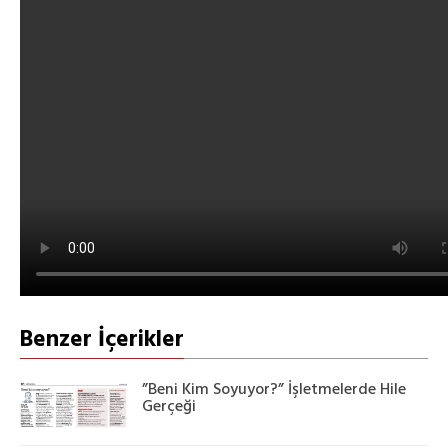
Benzer İçerikler
”Beni Kim Soyuyor?” İşletmelerde Hile
Gerçeği