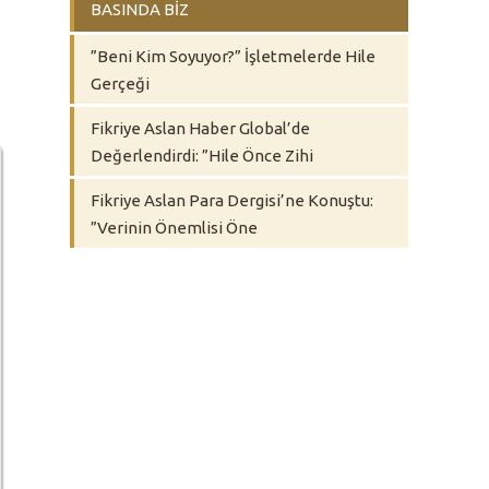
BASINDA BİZ
”Beni Kim Soyuyor?” İşletmelerde Hile
Gerçeği
Fikriye Aslan Haber Global’de
Değerlendirdi: ”Hile Önce Zihi
Fikriye Aslan Para Dergisi’ne Konuştu:
”Verinin Önemlisi Öne