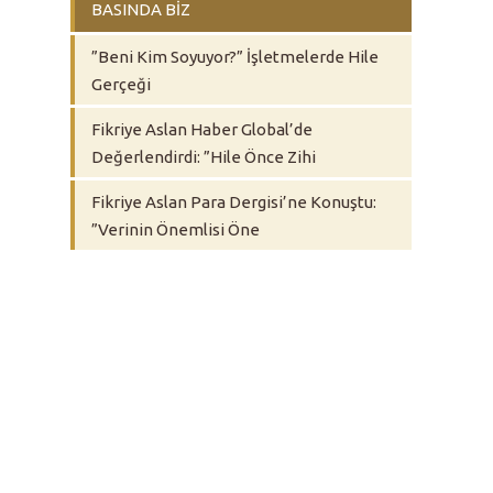
BASINDA BİZ
”Beni Kim Soyuyor?” İşletmelerde Hile
Gerçeği
Fikriye Aslan Haber Global’de
Değerlendirdi: ”Hile Önce Zihi
Fikriye Aslan Para Dergisi’ne Konuştu:
”Verinin Önemlisi Öne